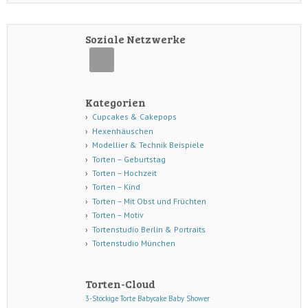
Soziale Netzwerke
Kategorien
Cupcakes & Cakepops
Hexenhäuschen
Modellier & Technik Beispiele
Torten – Geburtstag
Torten – Hochzeit
Torten – Kind
Torten – Mit Obst und Früchten
Torten – Motiv
Tortenstudio Berlin & Portraits
Tortenstudio München
Torten-Cloud
3-Stöckige Torte
Babycake
Baby Shower