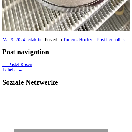
Mai 9, 2024
redaktion
Posted in
Torten - Hochzeit
Post Permalink
Post navigation
←
Pastel Rosen
Isabelle
→
Soziale Netzwerke