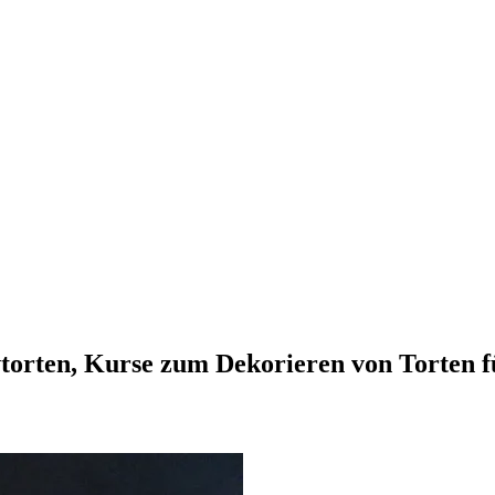
vtorten, Kurse zum Dekorieren von Torten 