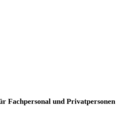
für Fachpersonal und Privatpersonen