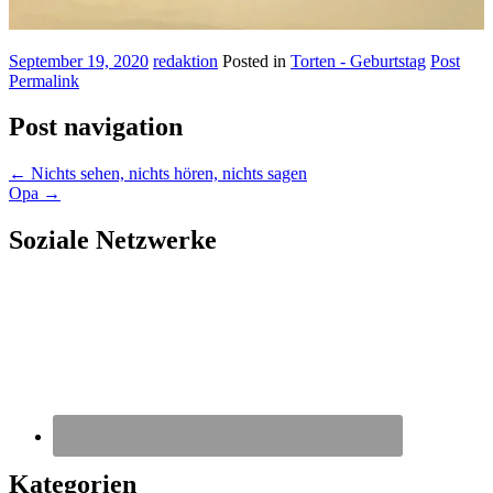
September 19, 2020
redaktion
Posted in
Torten - Geburtstag
Post
Permalink
Post navigation
←
Nichts sehen, nichts hören, nichts sagen
Opa
→
Soziale Netzwerke
Kategorien