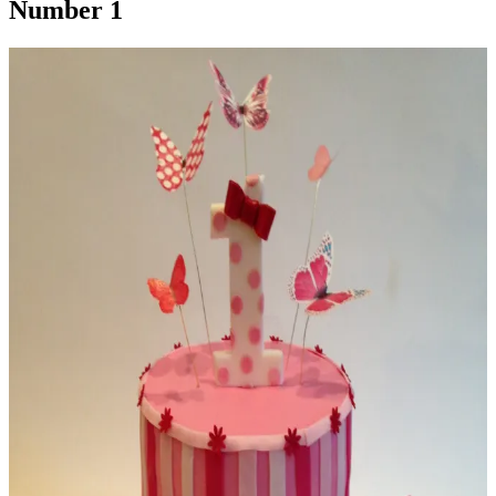
Number 1