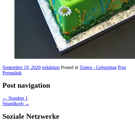
September 19, 2020
redaktion
Posted in
Torten - Geburtstag
Post
Permalink
Post navigation
←
Number 1
Strandkorb
→
Soziale Netzwerke