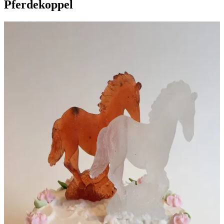
Pferdekoppel