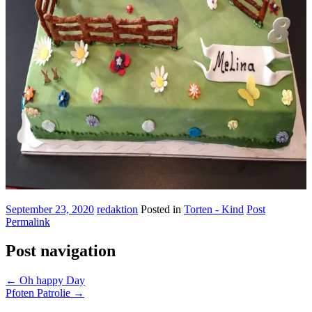
September 23, 2020
redaktion
Posted in
Torten - Kind
Post
Permalink
Post navigation
←
Oh happy Day
Pfoten Patrolie
→