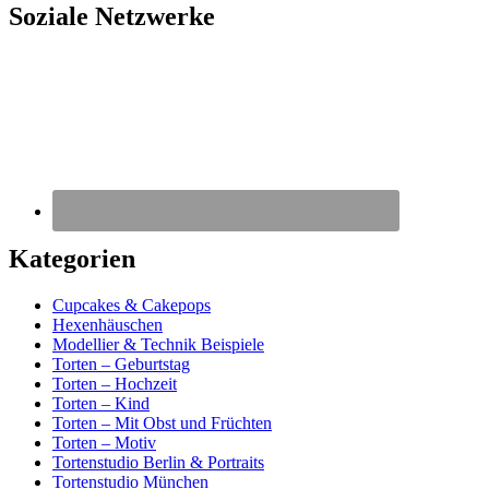
Soziale Netzwerke
Kategorien
Cupcakes & Cakepops
Hexenhäuschen
Modellier & Technik Beispiele
Torten – Geburtstag
Torten – Hochzeit
Torten – Kind
Torten – Mit Obst und Früchten
Torten – Motiv
Tortenstudio Berlin & Portraits
Tortenstudio München