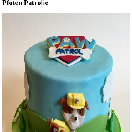
Pfoten Patrolie