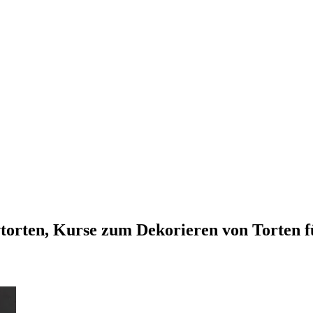
vtorten, Kurse zum Dekorieren von Torten 