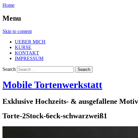
Home
Menu
Skip to content
UEBER MICH
KURSE
KONTAKT
IMPRESSUM
Search
Mobile Tortenwerkstatt
Exklusive Hochzeits- & ausgefallene Moti
Torte-2Stock-6eck-schwarzweiß1