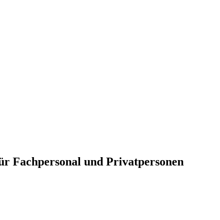
für Fachpersonal und Privatpersonen