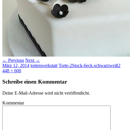
← Previous
Next →
März 12, 2014
tortenwerkstatt
Torte-2Stock-6eck-schwarzweiß2
448 × 600
Schreibe einen Kommentar
Deine E-Mail-Adresse wird nicht veröffentlicht.
Kommentar