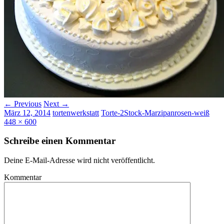
← Previous
Next →
März 12, 2014
tortenwerkstatt
Torte-2Stock-Marzipanrosen-weiß
448 × 600
Schreibe einen Kommentar
Deine E-Mail-Adresse wird nicht veröffentlicht.
Kommentar