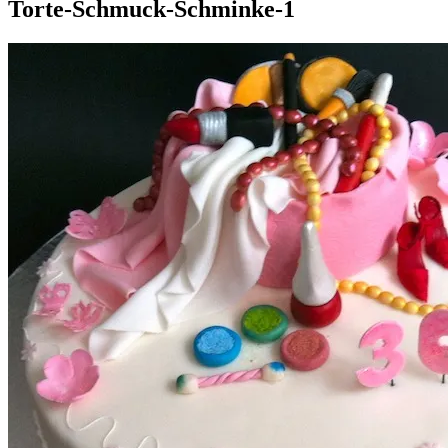
Torte-Schmuck-Schminke-1