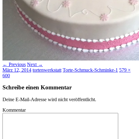
← Previous
Next →
März 12, 2014
tortenwerkstatt
Torte-Schmuck-Schminke-1
579 ×
600
Schreibe einen Kommentar
Deine E-Mail-Adresse wird nicht veröffentlicht.
Kommentar