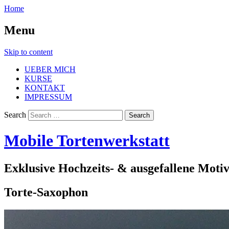
Home
Menu
Skip to content
UEBER MICH
KURSE
KONTAKT
IMPRESSUM
Search
Mobile Tortenwerkstatt
Exklusive Hochzeits- & ausgefallene Moti
Torte-Saxophon