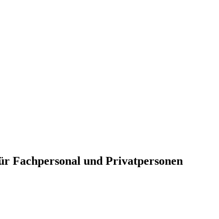
für Fachpersonal und Privatpersonen