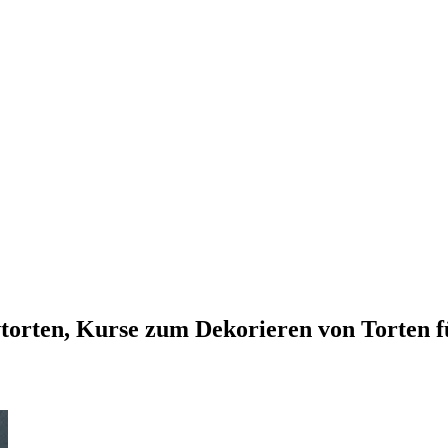
vtorten, Kurse zum Dekorieren von Torten 